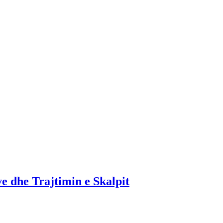
 dhe Trajtimin e Skalpit