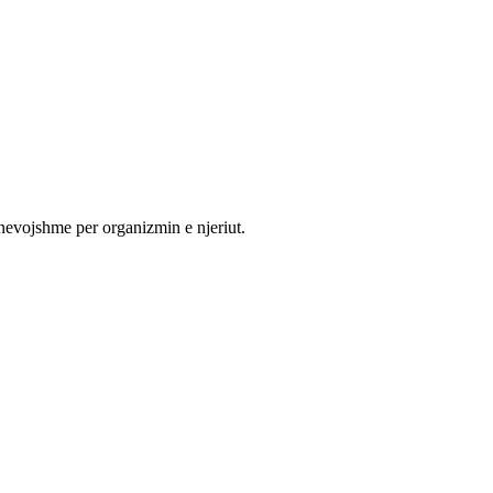
nevojshme per organizmin e njeriut.