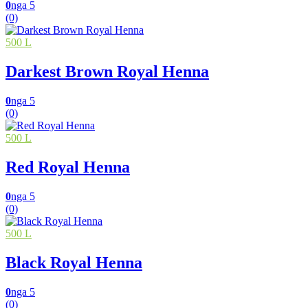
0
nga 5
(0)
500 L
Darkest Brown Royal Henna
0
nga 5
(0)
500 L
Red Royal Henna
0
nga 5
(0)
500 L
Black Royal Henna
0
nga 5
(0)