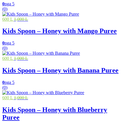
0
nga 5
(0)
600 L
1,000 L
Kids Spoon – Honey with Mango Puree
0
nga 5
(0)
600 L
1,000 L
Kids Spoon – Honey with Banana Puree
0
nga 5
(0)
600 L
1,000 L
Kids Spoon – Honey with Blueberry
Puree